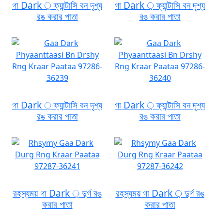
গা Dark ় ফ্যান্টাসি বন দৃশ্য
গা Dark ় ফ্যান্টাসি বন দৃশ্য
রঙ করার পাতা
রঙ করার পাতা
গা Dark ় ফ্যান্টাসি বন দৃশ্য
গা Dark ় ফ্যান্টাসি বন দৃশ্য
রঙ করার পাতা
রঙ করার পাতা
রহস্যময় গা Dark ় দুর্গ রঙ
রহস্যময় গা Dark ় দুর্গ রঙ
করার পাতা
করার পাতা