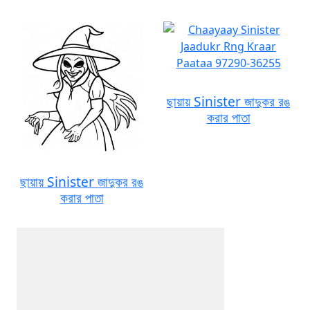
ছায়ায় Sinister জাদুকর রঙ
করার পাতা
ছায়ায় Sinister জাদুকর রঙ
করার পাতা