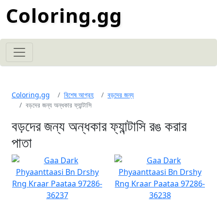
Coloring.gg
Coloring.gg
বিশেষ আগ্রহ
বড়দের জন্য
বড়দের জন্য অন্ধকার ফ্যান্টাসি
বড়দের জন্য অন্ধকার ফ্যান্টাসি রঙ করার
পাতা