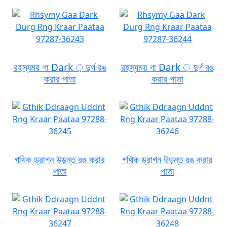
রহস্যময় গা Dark ় দুর্গ রঙ
রহস্যময় গা Dark ় দুর্গ রঙ
করার পাতা
করার পাতা
গথিক ড্রাগন উড়ন্ত রঙ করার
গথিক ড্রাগন উড়ন্ত রঙ করার
পাতা
পাতা