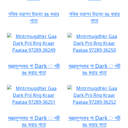
গথিক ড্রাগন উড়ন্ত রঙ করার
গথিক ড্রাগন উড়ন্ত রঙ করার
পাতা
পাতা
মন্ত্রমুগ্ধকর গা Dark ় পরী
মন্ত্রমুগ্ধকর গা Dark ় পরী
রঙ করার পাতা
রঙ করার পাতা
মন্ত্রমুগ্ধকর গা Dark ় পরী
মন্ত্রমুগ্ধকর গা Dark ় পরী
রঙ করার পাতা
রঙ করার পাতা