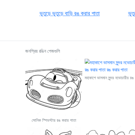
ভুতুড়ে ভুতুড়ে বাড়ি রঙ করার পাতা
ভুত
জনপ্রিয় রঙিন পেজগুলি
সোনিক স্পিডস্টার রঙ করার পাতা