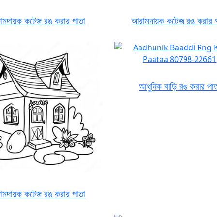
মদায়ক কটেজ রঙ করার পাতা
আরামদায়ক কটেজ রঙ করার 
আধুনিক বাড়ি রঙ করার পা
মদায়ক কটেজ রঙ করার পাতা