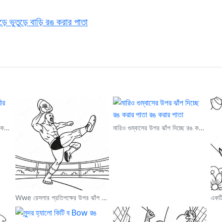
ুড়ে ভুতুড়ে বাড়ি রঙ করার পাতা
মহাকাশে ভাসমান সুন্দর নভোচারীর রঙ করার পাতা
মারিও গুম্বাসের উপর ঝাঁপ দিচ্ছে রঙ করার পাতা
Wwe রেসলার প্রতিপক্ষের উপর ঝাঁপ দিচ্ছে রঙ করার পাতা