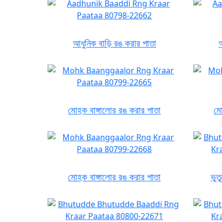
আধুনিক বাড়ি রঙ করার পাতা
আ
মোহক বাঙ্গালোর রঙ করার পাতা
মো
মোহক বাঙ্গালোর রঙ করার পাতা
ভুত