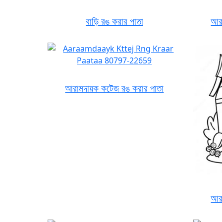
বাড়ি রঙ করার পাতা
আরা
আরামদায়ক কটেজ রঙ করার পাতা
আরা