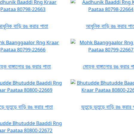
ধুনিক বাড়ি রঙ করার পাতা
আধুনিক বাড়ি রঙ করার পা
হক বাঙ্গালোর রঙ করার পাতা
মোহক বাঙ্গালোর রঙ করার প
ুড়ে ভুতুড়ে বাড়ি রঙ করার পাতা
ভুতুড়ে ভুতুড়ে বাড়ি রঙ করার 