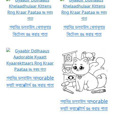
গ্যাবির ডলহাউস খেলাধুলার
গ্যাবির ডলহাউস খেলাধুলার
কিটেনস রঙ করার পাতা
কিটেনস রঙ করার পাতা
গ্যাবির ডলহাউস আদorable
ক্যাট ক্যারেক্টার্স রঙ করার পাতা
গ্যাবির ডলহাউস আদorable
ক্যাট ক্যারেক্টার্স রঙ করার পাতা