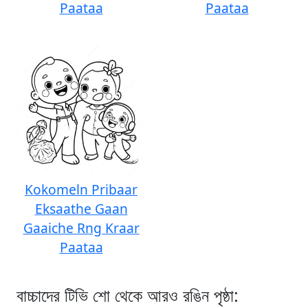
Paataa
Paataa
Kokomeln Pribaar
Eksaathe Gaan
Gaaiche Rng Kraar
Paataa
বাচ্চাদের টিভি শো থেকে আরও রঙিন পৃষ্ঠা: