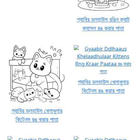
গ্যাবির ডলহাউস রঙিন ক্যাট
ক্যাসল রঙ করার পাতা
গ্যাবির ডলহাউস খেলাধুলার
কিটেনস রঙ করার পাতা
গ্যাবির ডলহাউস খেলাধুলার
কিটেনস রঙ করার পাতা