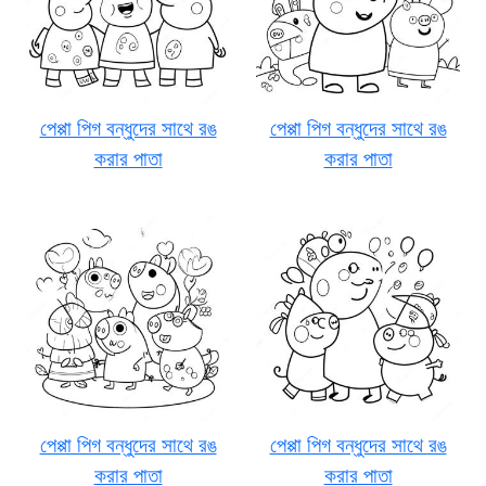
পেপ্পা পিগ বন্ধুদের সাথে রঙ
পেপ্পা পিগ বন্ধুদের সাথে রঙ
করার পাতা
করার পাতা
পেপ্পা পিগ বন্ধুদের সাথে রঙ
পেপ্পা পিগ বন্ধুদের সাথে রঙ
করার পাতা
করার পাতা