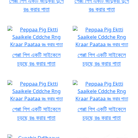
পেপ্পা পিগ একটি জাদুকরী দুর্গে
পেপ্পা পিগ একটি জাদুকরী দুর্গে
রঙ করার পাতা
রঙ করার পাতা
পেপ্পা পিগ একটি সাইকেলে
পেপ্পা পিগ একটি সাইকেলে
চড়ছে রঙ করার পাতা
চড়ছে রঙ করার পাতা
পেপ্পা পিগ একটি সাইকেলে
পেপ্পা পিগ একটি সাইকেলে
চড়ছে রঙ করার পাতা
চড়ছে রঙ করার পাতা