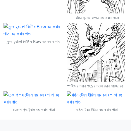
রঙিন ফুলের বাগান রঙ করার পাতা
সুন্দর হ্যালো কিটি ব Bow রঙ করার পাতা
স্পাইডার ম্যান শহরের মধ্যে দোল খাচ্ছে রঙ করার পাতা
চেজ প প্যাট্রোল রঙ করার পাতা
রঙিন ট্রেন ইঞ্জিন রঙ করার পাতা