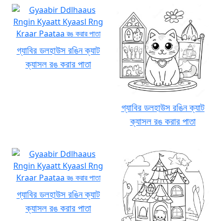
গ্যাবির ডলহাউস রঙিন ক্যাট
ক্যাসল রঙ করার পাতা
গ্যাবির ডলহাউস রঙিন ক্যাট
ক্যাসল রঙ করার পাতা
গ্যাবির ডলহাউস রঙিন ক্যাট
ক্যাসল রঙ করার পাতা