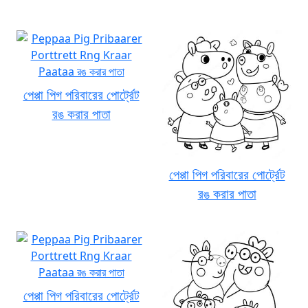
পেপ্পা পিগ পরিবারের পোর্ট্রেট
রঙ করার পাতা
পেপ্পা পিগ পরিবারের পোর্ট্রেট
রঙ করার পাতা
পেপ্পা পিগ পরিবারের পোর্ট্রেট