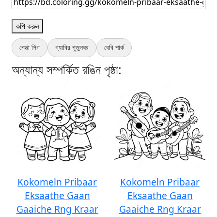
কপি করুন
পেপ্পা পিগ
গ্যাবির পুতুলঘর
বেবি শার্ক
অন্যান্য সম্পর্কিত রঙিন পৃষ্ঠা:
Kokomeln Pribaar
Kokomeln Pribaar
Eksaathe Gaan
Eksaathe Gaan
Gaaiche Rng Kraar
Gaaiche Rng Kraar