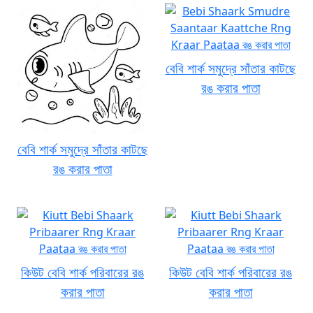
বেবি শার্ক সমুদ্রে সাঁতার কাটছে
রঙ করার পাতা
বেবি শার্ক সমুদ্রে সাঁতার কাটছে
রঙ করার পাতা
কিউট বেবি শার্ক পরিবারের রঙ
কিউট বেবি শার্ক পরিবারের রঙ
করার পাতা
করার পাতা