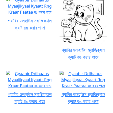
গ্যাবির ডলহাউস ম্যাজিক্যাল
ক্যাট রঙ করার পাতা
গ্যাবির ডলহাউস ম্যাজিক্যাল
ক্যাট রঙ করার পাতা
গ্যাবির ডলহাউস ম্যাজিক্যাল
গ্যাবির ডলহাউস ম্যাজিক্যাল
ক্যাট রঙ করার পাতা
ক্যাট রঙ করার পাতা