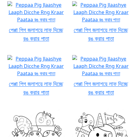
পেপ্পা পিগ জলাশয়ে লাফ দিচ্ছে
পেপ্পা পিগ জলাশয়ে লাফ দিচ্ছে
রঙ করার পাতা
রঙ করার পাতা
পেপ্পা পিগ জলাশয়ে লাফ দিচ্ছে
পেপ্পা পিগ জলাশয়ে লাফ দিচ্ছে
রঙ করার পাতা
রঙ করার পাতা