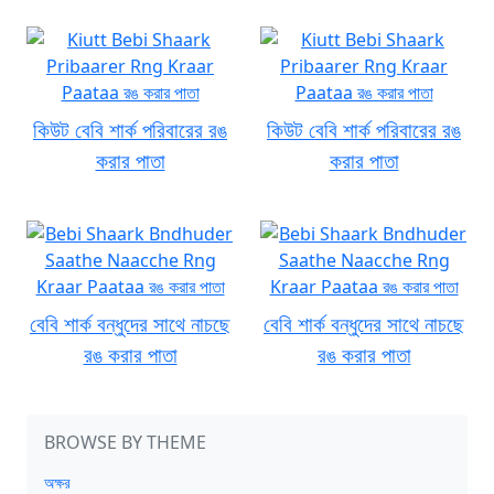
কিউট বেবি শার্ক পরিবারের রঙ
কিউট বেবি শার্ক পরিবারের রঙ
করার পাতা
করার পাতা
বেবি শার্ক বন্ধুদের সাথে নাচছে
বেবি শার্ক বন্ধুদের সাথে নাচছে
রঙ করার পাতা
রঙ করার পাতা
BROWSE BY THEME
অক্ষর