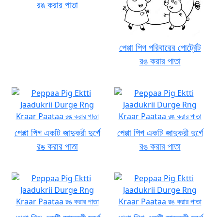
রঙ করার পাতা
পেপ্পা পিগ পরিবারের পোর্ট্রেট
রঙ করার পাতা
পেপ্পা পিগ একটি জাদুকরী দুর্গে
পেপ্পা পিগ একটি জাদুকরী দুর্গে
রঙ করার পাতা
রঙ করার পাতা