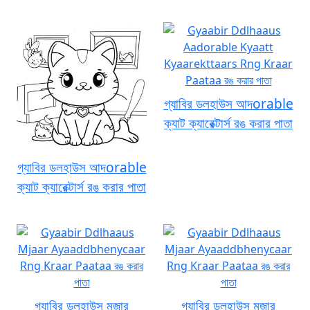
গ্যাবির ডলহাউস আদorable
ক্যাট ক্যারেক্টার্স রঙ করার পাতা
গ্যাবির ডলহাউস আদorable
ক্যাট ক্যারেক্টার্স রঙ করার পাতা
গ্যাবির ডলহাউস মজার
গ্যাবির ডলহাউস মজার