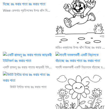
Wwe রেসলার প্রতিপক্ষের উপর ঝাঁপ দিচ্ছে রঙ করার পাতা
মারিও গুম্বাসের উপর ঝাঁপ দিচ্ছে রঙ করার পাতা
একটি রামধনু রঙ করার পাতায় জাদুকরী ইউনিকর্ন
সাহসী দমকলকর্মী একটি বিড়ালকে বাঁচাচ্ছে রঙ করার পাতা
কিউট ইস্টার বানর রঙ করার পাতা