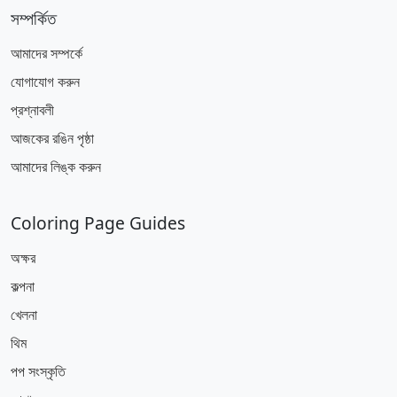
সম্পর্কিত
আমাদের সম্পর্কে
যোগাযোগ করুন
প্রশ্নাবলী
আজকের রঙিন পৃষ্ঠা
আমাদের লিঙ্ক করুন
Coloring Page Guides
অক্ষর
কল্পনা
খেলনা
থিম
পপ সংস্কৃতি