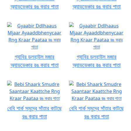
অ্যাডভেঞ্চার রঙ করার পাতা
অ্যাডভেঞ্চার রঙ করার পাতা
গ্যাবির ডলহাউস মজার
গ্যাবির ডলহাউস মজার
অ্যাডভেঞ্চার রঙ করার পাতা
অ্যাডভেঞ্চার রঙ করার পাতা
বেবি শার্ক সমুদ্রে সাঁতার কাটছে
বেবি শার্ক সমুদ্রে সাঁতার কাটছে
রঙ করার পাতা
রঙ করার পাতা