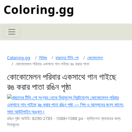
Coloring.gg
Coloring.gg
সিরিজ
বাচ্চাদের টিভি শো
কোকোমেলন
কোকোমেলন পরিবার একসাথে গান গাইছে রঙ করার পাতা
কোকোমেলন পরিবার একসাথে গান গাইছে
রঙ করার পাতা রঙিন পৃষ্ঠা
রঙিন পৃষ্ঠা আইডি: 8290-2785 · 1088×1088 px · ব্যক্তিগত ব্যবহারের জন্য
বিনামূল্যে