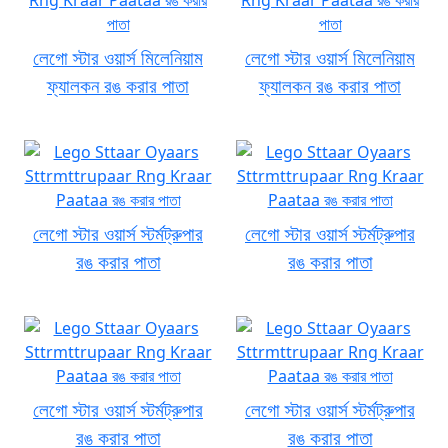
লেগো স্টার ওয়ার্স মিলেনিয়াম
লেগো স্টার ওয়ার্স মিলেনিয়াম
ফ্যালকন রঙ করার পাতা
ফ্যালকন রঙ করার পাতা
লেগো স্টার ওয়ার্স স্টর্মট্রুপার
লেগো স্টার ওয়ার্স স্টর্মট্রুপার
রঙ করার পাতা
রঙ করার পাতা
লেগো স্টার ওয়ার্স স্টর্মট্রুপার
লেগো স্টার ওয়ার্স স্টর্মট্রুপার
রঙ করার পাতা
রঙ করার পাতা