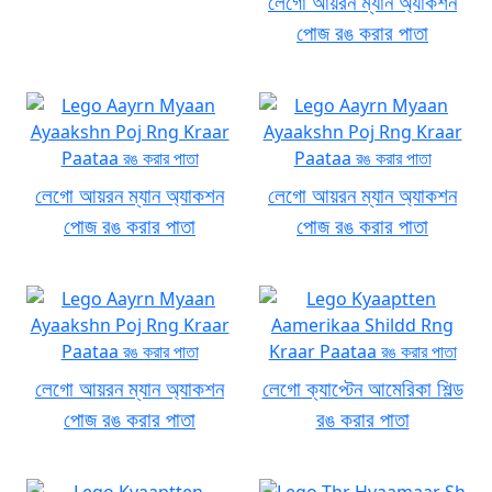
লেগো আয়রন ম্যান অ্যাকশন
পোজ রঙ করার পাতা
লেগো আয়রন ম্যান অ্যাকশন
লেগো আয়রন ম্যান অ্যাকশন
পোজ রঙ করার পাতা
পোজ রঙ করার পাতা
লেগো আয়রন ম্যান অ্যাকশন
লেগো ক্যাপ্টেন আমেরিকা শিল্ড
পোজ রঙ করার পাতা
রঙ করার পাতা