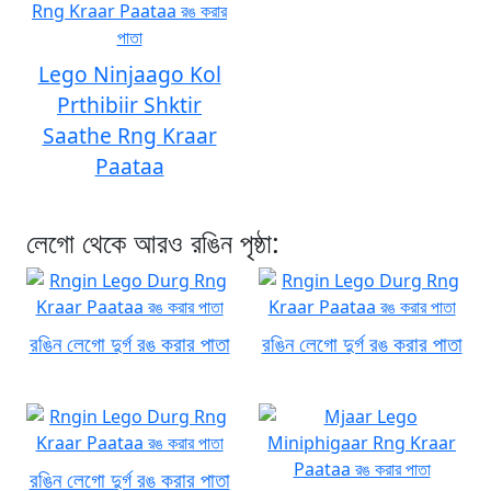
Lego Ninjaago Kol
Prthibiir Shktir
Saathe Rng Kraar
Paataa
লেগো থেকে আরও রঙিন পৃষ্ঠা:
রঙিন লেগো দুর্গ রঙ করার পাতা
রঙিন লেগো দুর্গ রঙ করার পাতা
রঙিন লেগো দুর্গ রঙ করার পাতা