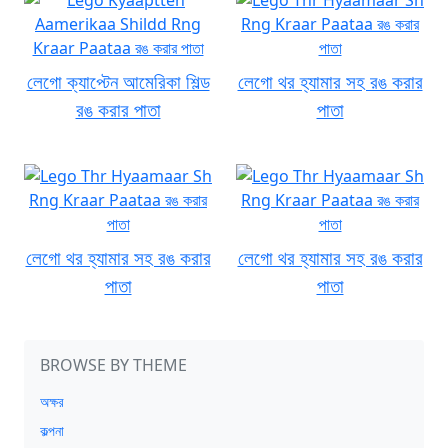
লেগো ক্যাপ্টেন আমেরিকা শিল্ড
লেগো থর হ্যামার সহ রঙ করার
রঙ করার পাতা
পাতা
লেগো থর হ্যামার সহ রঙ করার
লেগো থর হ্যামার সহ রঙ করার
পাতা
পাতা
BROWSE BY THEME
অক্ষর
কল্পনা