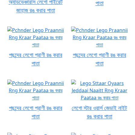
অ্যাডভেঞ্চারাস লেগো পাইরেট
পাতা
জাহাজ রঙ করার পাতা
পছন্দের লেগো প্রাণী রঙ করার
পছন্দের লেগো প্রাণী রঙ করার
পাতা
পাতা
পছন্দের লেগো প্রাণী রঙ করার
লেগো স্টার ওয়ার্স জেডাই নাইট
পাতা
রঙ করার পাতা