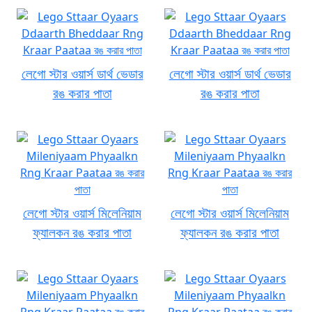
লেগো স্টার ওয়ার্স ডার্থ ভেডার
লেগো স্টার ওয়ার্স ডার্থ ভেডার
রঙ করার পাতা
রঙ করার পাতা
লেগো স্টার ওয়ার্স মিলেনিয়াম
লেগো স্টার ওয়ার্স মিলেনিয়াম
ফ্যালকন রঙ করার পাতা
ফ্যালকন রঙ করার পাতা