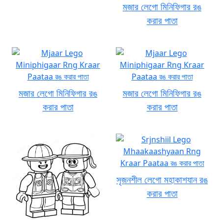
মজার লেগো মিনিফিগার রঙ
করার পাতা
মজার লেগো মিনিফিগার রঙ
মজার লেগো মিনিফিগার রঙ
করার পাতা
করার পাতা
সৃজনশীল লেগো মহাকাশযান রঙ
করার পাতা