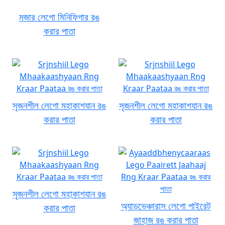
মজার লেগো মিনিফিগার রঙ
করার পাতা
সৃজনশীল লেগো মহাকাশযান রঙ
সৃজনশীল লেগো মহাকাশযান রঙ
করার পাতা
করার পাতা
সৃজনশীল লেগো মহাকাশযান রঙ
অ্যাডভেঞ্চারাস লেগো পাইরেট
করার পাতা
জাহাজ রঙ করার পাতা