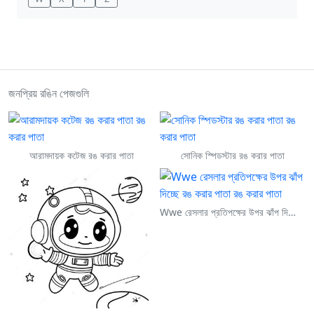
জনপ্রিয় রঙিন পেজগুলি
আরামদায়ক কটেজ রঙ করার পাতা
সোনিক স্পিডস্টার রঙ করার পাতা
Wwe রেসলার প্রতিপক্ষের উপর ঝাঁপ দিচ্ছে রঙ করার পাতা