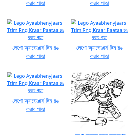
করার পাতা
করার পাতা
লেগো অ্যাভেঞ্জার্স টিম রঙ
লেগো অ্যাভেঞ্জার্স টিম রঙ
করার পাতা
করার পাতা
লেগো অ্যাভেঞ্জার্স টিম রঙ
করার পাতা