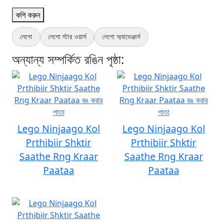
কপি করুন
লেগো
লেগো স্টার ওয়ার্স
লেগো অ্যাভেঞ্জার্স
অন্যান্য সম্পর্কিত রঙিন পৃষ্ঠা:
Lego Ninjaago Kol
Lego Ninjaago Kol
Prthibiir Shktir
Prthibiir Shktir
Saathe Rng Kraar
Saathe Rng Kraar
Paataa
Paataa