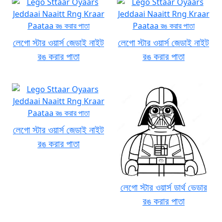
লেগো স্টার ওয়ার্স জেডাই নাইট
লেগো স্টার ওয়ার্স জেডাই নাইট
রঙ করার পাতা
রঙ করার পাতা
লেগো স্টার ওয়ার্স জেডাই নাইট
রঙ করার পাতা
লেগো স্টার ওয়ার্স ডার্থ ভেডার
রঙ করার পাতা