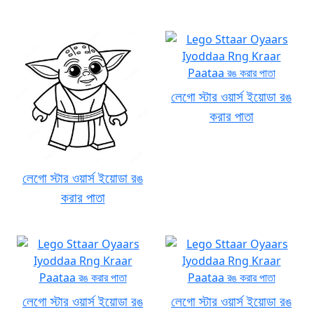
লেগো স্টার ওয়ার্স ইয়োডা রঙ
করার পাতা
লেগো স্টার ওয়ার্স ইয়োডা রঙ
করার পাতা
লেগো স্টার ওয়ার্স ইয়োডা রঙ
লেগো স্টার ওয়ার্স ইয়োডা রঙ