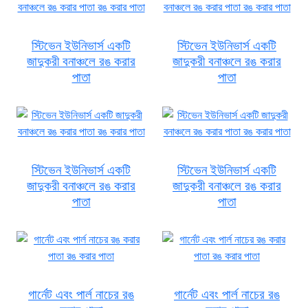
স্টিভেন ইউনিভার্স একটি
স্টিভেন ইউনিভার্স একটি
জাদুকরী বনাঞ্চলে রঙ করার
জাদুকরী বনাঞ্চলে রঙ করার
পাতা
পাতা
স্টিভেন ইউনিভার্স একটি
স্টিভেন ইউনিভার্স একটি
জাদুকরী বনাঞ্চলে রঙ করার
জাদুকরী বনাঞ্চলে রঙ করার
পাতা
পাতা
গার্নেট এবং পার্ল নাচের রঙ
গার্নেট এবং পার্ল নাচের রঙ