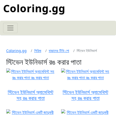
Coloring.gg
Coloring.gg
সিরিজ
বাচ্চাদের টিভি শো
স্টিভেন ইউনিভার্স
স্টিভেন ইউনিভার্স রঙ করার পাতা
স্টিভেন ইউনিভার্স অ্যামেথিস্ট
স্টিভেন ইউনিভার্স অ্যামেথিস্ট
সহ রঙ করার পাতা
সহ রঙ করার পাতা