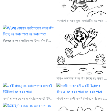
মহাকাশে ভাসমান সুন্দর নভোচারীর রঙ করার পাতা
Wwe রেসলার প্রতিপক্ষের উপর ঝাঁপ দিচ্ছে রঙ করার পাতা
মারিও গুম্বাসের উপর ঝাঁপ দিচ্ছে রঙ করার পাতা
একটি রামধনু রঙ করার পাতায় জাদুকরী ইউনিকর্ন
সাহসী দমকলকর্মী একটি বিড়ালকে বাঁচাচ্ছে রঙ করার পাতা