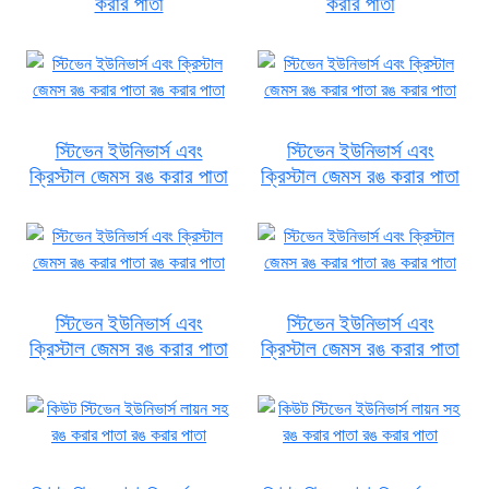
করার পাতা
করার পাতা
স্টিভেন ইউনিভার্স এবং
স্টিভেন ইউনিভার্স এবং
ক্রিস্টাল জেমস রঙ করার পাতা
ক্রিস্টাল জেমস রঙ করার পাতা
স্টিভেন ইউনিভার্স এবং
স্টিভেন ইউনিভার্স এবং
ক্রিস্টাল জেমস রঙ করার পাতা
ক্রিস্টাল জেমস রঙ করার পাতা