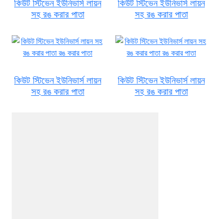
কিউট স্টিভেন ইউনিভার্স লায়ন
কিউট স্টিভেন ইউনিভার্স লায়ন
সহ রঙ করার পাতা
সহ রঙ করার পাতা
কিউট স্টিভেন ইউনিভার্স লায়ন
কিউট স্টিভেন ইউনিভার্স লায়ন
সহ রঙ করার পাতা
সহ রঙ করার পাতা